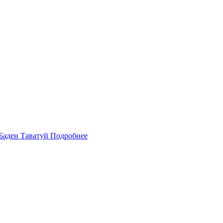
Подробнее