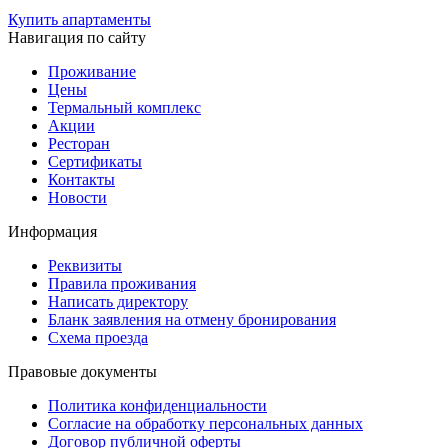
Купить апартаменты
Навигация по сайту
Проживание
Цены
Термальный комплекс
Акции
Ресторан
Сертификаты
Контакты
Новости
Информация
Реквизиты
Правила проживания
Написать директору
Бланк заявления на отмену бронирования
Схема проезда
Правовые документы
Политика конфиденциальности
Согласие на обработку персональных данных
Договор публичной оферты