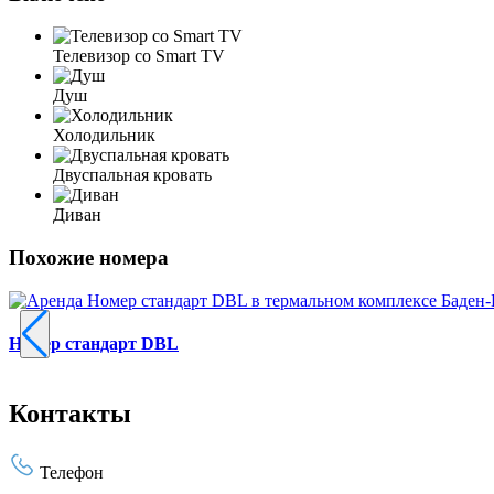
Телевизор со Smart TV
Душ
Холодильник
Двуспальная кровать
Диван
Похожие номера
Номер стандарт DBL
Контакты
Телефон