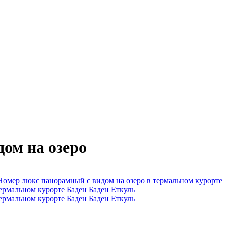
ом на озеро