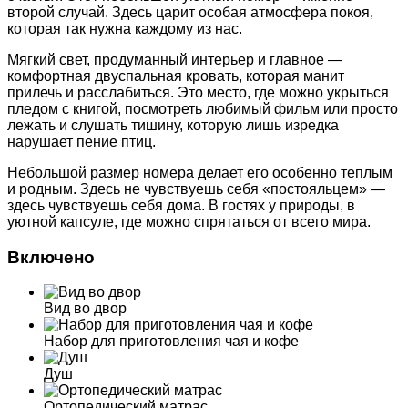
второй случай. Здесь царит особая атмосфера покоя,
которая так нужна каждому из нас.
Мягкий свет, продуманный интерьер и главное —
комфортная двуспальная кровать, которая манит
прилечь и расслабиться. Это место, где можно укрыться
пледом с книгой, посмотреть любимый фильм или просто
лежать и слушать тишину, которую лишь изредка
нарушает пение птиц.
Небольшой размер номера делает его особенно теплым
и родным. Здесь не чувствуешь себя «постояльцем» —
здесь чувствуешь себя дома. В гостях у природы, в
уютной капсуле, где можно спрятаться от всего мира.
Включено
Вид во двор
Набор для приготовления чая и кофе
Душ
Ортопедический матрас