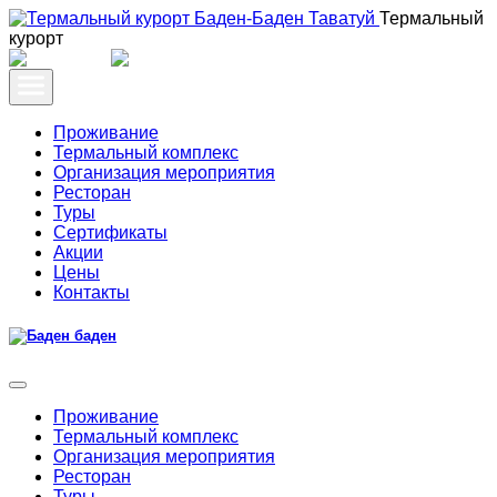
Термальный
курорт
Проживание
Термальный комплекс
Организация мероприятия
Ресторан
Туры
Сертификаты
Акции
Цены
Контакты
Проживание
Термальный комплекс
Организация мероприятия
Ресторан
Туры