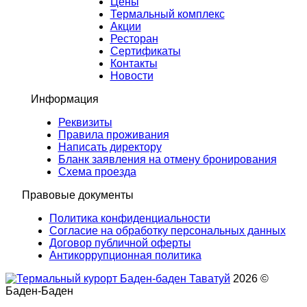
Цены
Термальный комплекс
Акции
Ресторан
Сертификаты
Контакты
Новости
Информация
Реквизиты
Правила проживания
Написать директору
Бланк заявления на отмену бронирования
Схема проезда
Правовые документы
Политика конфиденциальности
Согласие на обработку персональных данных
Договор публичной оферты
Антикоррупционная политика
2026 ©
Баден-Баден