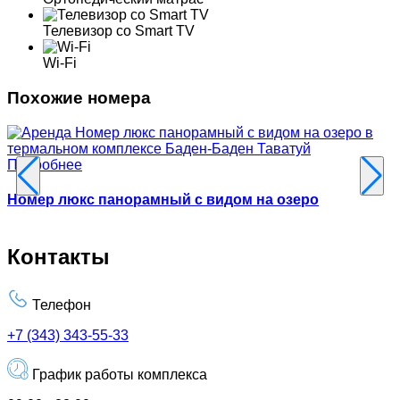
Телевизор со Smart TV
Wi-Fi
Похожие номера
Подробнее
Номер люкс панорамный с видом на озеро
Контакты
Телефон
+7 (343) 343-55-33
График работы комплекса