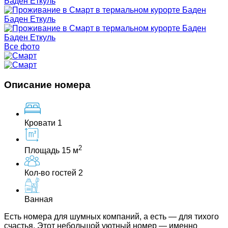
Все фото
Описание номера
Кровати 1
2
Площадь 15 м
Кол-во гостей 2
Ванная
Есть номера для шумных компаний, а есть — для тихого
счастья. Этот небольшой уютный номер — именно