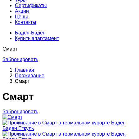
Сертификаты
Акции
Цены
Контакты
Баден-Баден
Купить апартамент
Смарт
Забронировать
Главная
Проживание
Смарт
Смарт
Забронировать